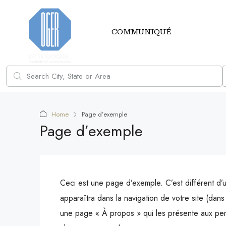
COMMUNIQUÉ
Home
Page d’exemple
Page d’exemple
Ceci est une page d’exemple. C’est différent d’u
apparaîtra dans la navigation de votre site (da
une page « À propos » qui les présente aux pers