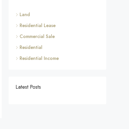
Land
Residential Lease
Commercial Sale
Residential
Residential Income
Latest Posts